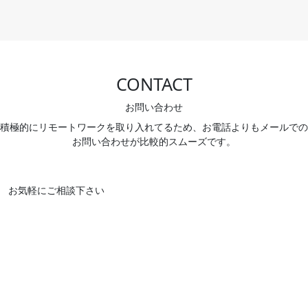
CONTACT
お問い合わせ
積極的にリモートワークを取り入れてるため、お電話よりもメールでの
お問い合わせが比較的スムーズです。
お気軽にご相談下さい
姓
*
名
*
会社