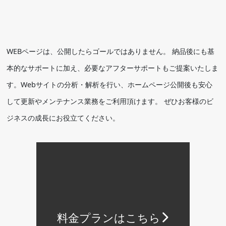
WEBページは、公開したらゴールではありません。 納品後にも基
本的なサポートに加え、必要なアフターサポートもご提案いたしま
す。Webサイトの分析・解析を行い、ホームページ公開後も安心
して更新やメンテナンス業務をご利用頂けます。 ぜひお客様のビ
ジネスの成長にお役立てください。
料金プランはこちら