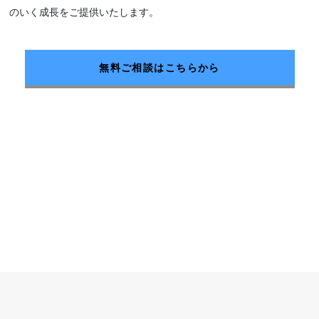
のいく成長をご提供いたします。
無料ご相談はこちらから