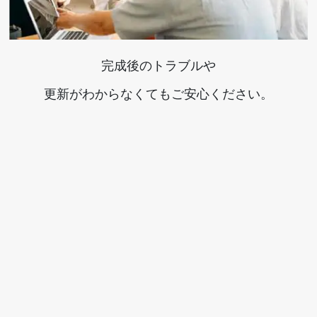
完成後のトラブルや
更新がわからなくてもご安心ください。