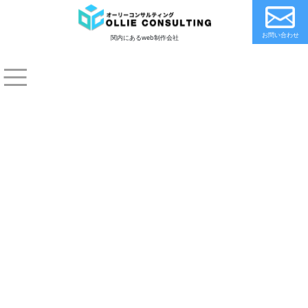
お問い合わせ
関内にあるweb制作会社