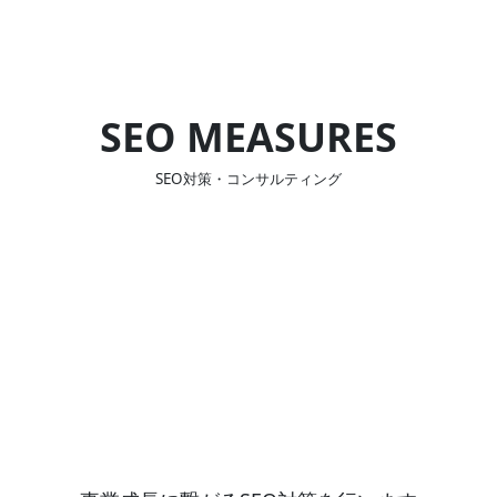
SEO MEASURES
SEO対策・コンサルティング