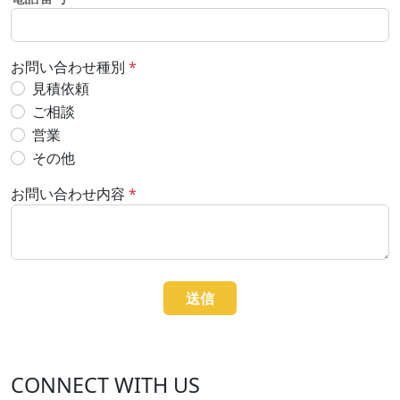
お問い合わせ種別
*
見積依頼
ご相談
営業
その他
お問い合わせ内容
*
送信
CONNECT WITH US