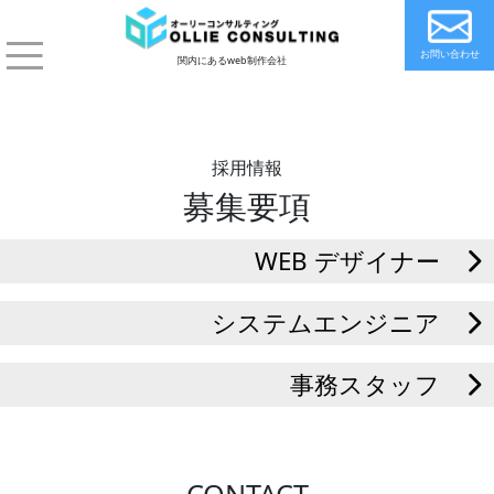
お問い合わせ
関内にあるweb制作会社
採用情報
募集要項
WEB デザイナー
システムエンジニア
事務スタッフ