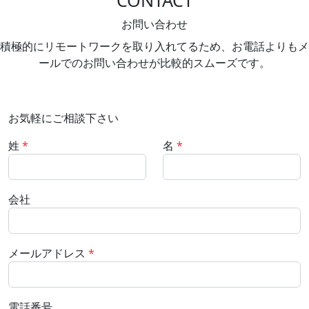
CONTACT
お問い合わせ
積極的にリモートワークを取り入れてるため、お電話よりもメ
ールでのお問い合わせが比較的スムーズです。
お気軽にご相談下さい
姓
*
名
*
会社
メールアドレス
*
電話番号