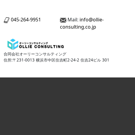
045-264-9951
Mail:
info@ollie-
consulting.co.jp
合同会社オーリーコンサルティング
住所:〒231-0013 横浜市中区住吉町2-24-2 住吉24ビル 301