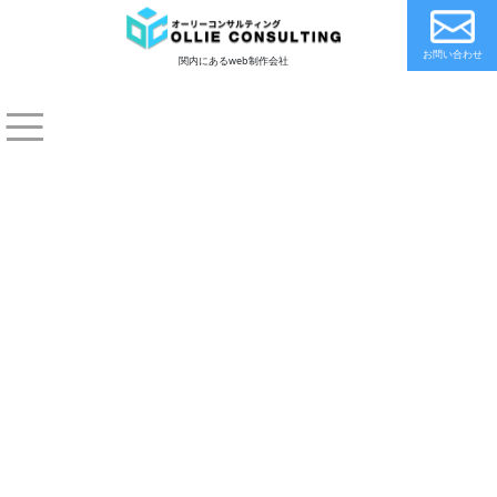
お問い合わせ
関内にあるweb制作会社