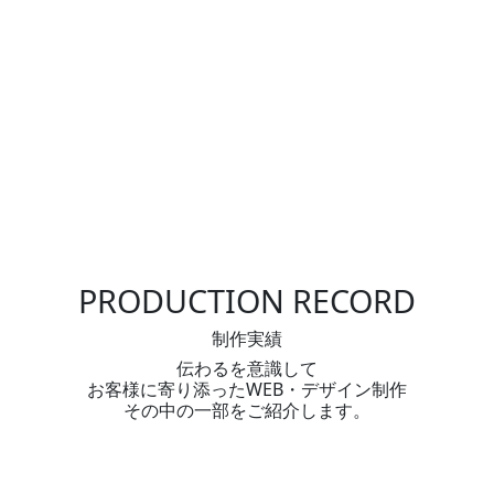
PRODUCTION RECORD
制作実績
伝わるを意識して
お客様に寄り添ったWEB・デザイン制作
その中の一部をご紹介します。