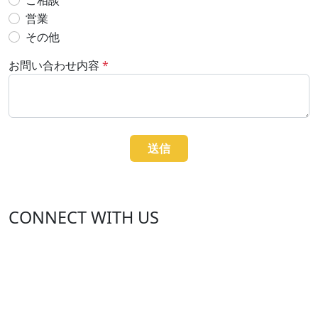
営業
その他
お問い合わせ内容
*
送信
CONNECT WITH US