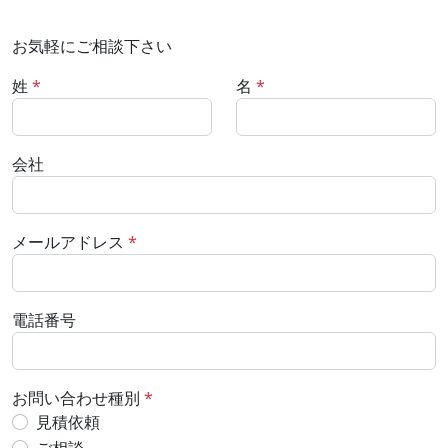
お気軽にご相談下さい
姓
*
名
*
会社
メールアドレス
*
電話番号
お問い合わせ種別
*
見積依頼
ご相談