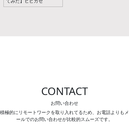
てみた】ヒビカセ
CONTACT
お問い合わせ
積極的にリモートワークを取り入れてるため、お電話よりもメ
ールでのお問い合わせが比較的スムーズです。